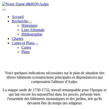
Accueil
Recherche
Historique
Liste Abbatiale
Bibliographie
Chartes
Cartes et Plans
Cartes
Plans
Voici quelques indications nécessaires sur le plan de situation des
divers bâtiments (constructions principales et dépendances) qui
composaient l'abbaye d'Aulps.
La mappe sarde de 1730-1732, travail remarquable pour l'époque et
qui fait encore foi aujourd'hui dans les procès, présente bien
l'ensemble des bâtiments monastiques et des jardins, tels qu'ils
devaient être du temps des religieux